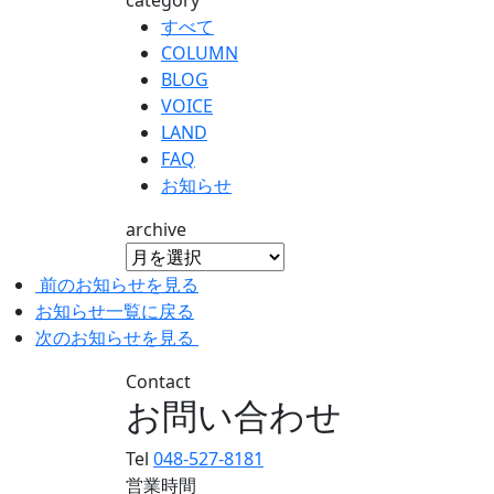
すべて
COLUMN
BLOG
VOICE
LAND
FAQ
お知らせ
archive
前のお知らせを見る
お知らせ一覧に戻る
次のお知らせを見る
Contact
お問い合わせ
Tel
048-527-8181
営業時間