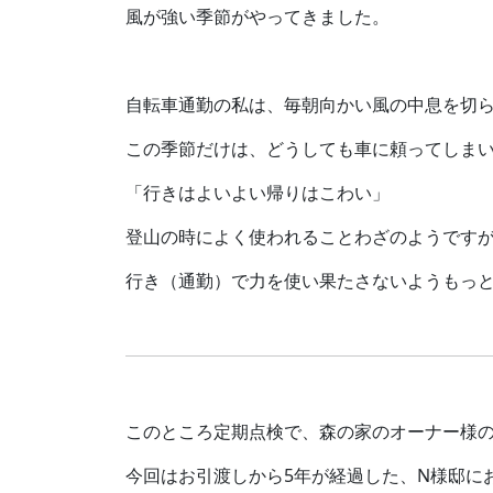
風が強い季節がやってきました。
自転車通勤の私は、毎朝向かい風の中息を切
この季節だけは、どうしても車に頼ってしまい
「行きはよいよい帰りはこわい」
登山の時によく使われることわざのようです
行き（通勤）で力を使い果たさないようもっ
このところ定期点検で、森の家のオーナー様
今回はお引渡しから5年が経過した、N様邸に