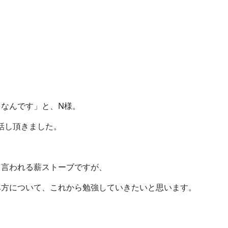
なんです」と、N様。
話し頂きました。
と言われる薪ストーブですが、
み方について、これから勉強していきたいと思います。