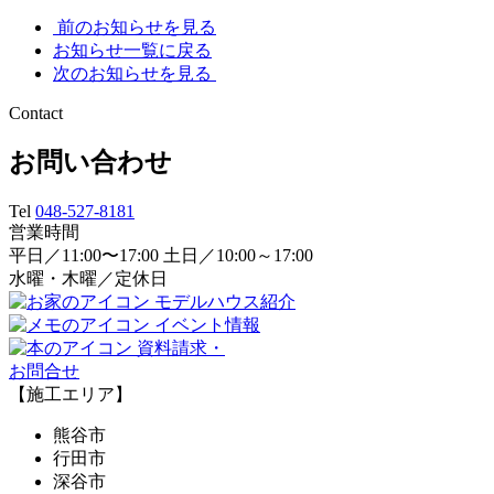
前のお知らせを見る
お知らせ一覧に戻る
次のお知らせを見る
Contact
お問い合わせ
Tel
048-527-8181
営業時間
平日／11:00〜17:00 土日／10:00～17:00
水曜・木曜／定休日
モデルハウス紹介
イベント情報
資料請求・
お問合せ
【施工エリア】
熊谷市
行田市
深谷市