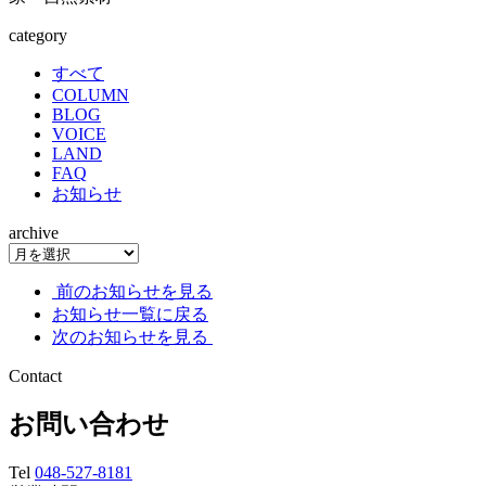
category
すべて
COLUMN
BLOG
VOICE
LAND
FAQ
お知らせ
archive
前のお知らせを見る
お知らせ一覧に戻る
次のお知らせを見る
Contact
お問い合わせ
Tel
048-527-8181