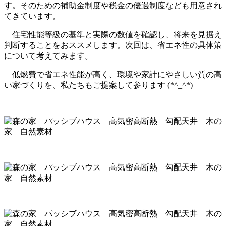
す。そのための補助金制度や税金の優遇制度なども用意され
てきています。
住宅性能等級の基準と実際の数値を確認し、将来を見据え
判断することをおススメします。次回は、省エネ性の具体策
について考えてみます。
低燃費で省エネ性能が高く、環境や家計にやさしい質の高
い家づくりを、私たちもご提案して参ります (*^_^*)