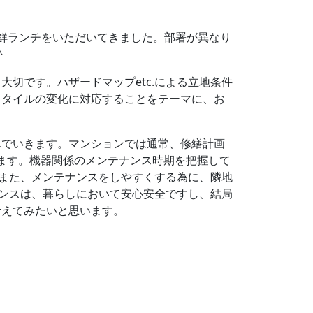
鮮ランチをいただいてきました。部署が異なり
^
切です。ハザードマップetc.による立地条件
スタイルの変化に対応することをテーマに、お
でいきます。マンションでは通常、修繕計画
ます。機器関係のメンテナンス時期を把握して
。また、メンテナンスをしやすくする為に、隣地
ナンスは、暮らしにおいて安心安全ですし、結局
考えてみたいと思います。