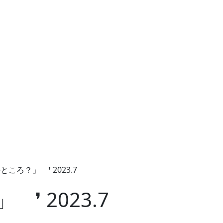
ころ？」 ❜ 2023.7
❜ 2023.7