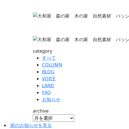
category
すべて
COLUMN
BLOG
VOICE
LAND
FAQ
お知らせ
archive
前のお知らせを見る