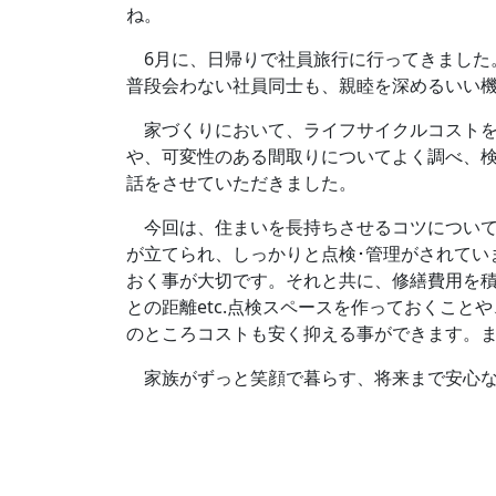
ね。
6月に、日帰りで社員旅行に行ってきました
普段会わない社員同士も、親睦を深めるいい機
家づくりにおいて、ライフサイクルコストを抑
や、可変性のある間取りについてよく調べ、
話をさせていただきました。
今回は、住まいを長持ちさせるコツについて
が立てられ、しっかりと点検･管理がされてい
おく事が大切です。それと共に、修繕費用を積
との距離etc.点検スペースを作っておくこ
のところコストも安く抑える事ができます。
家族がずっと笑顔で暮らす、将来まで安心な住