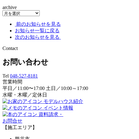
archive
前のお知らせを見る
お知らせ一覧に戻る
次のお知らせを見る
Contact
お問い合わせ
Tel
048-527-8181
営業時間
平日／11:00〜17:00 土日／10:00～17:00
水曜・木曜／定休日
モデルハウス紹介
イベント情報
資料請求・
お問合せ
【施工エリア】
熊谷市