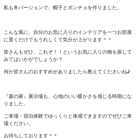
私も冬バージョンで、帽子とポンチョを作りました。
こんな風に、自分のお気に入りのインテリアを一つお部屋
に置くだけでもうれしくて気分が上がります＾＾
皆さんもぜひ、これぞ！！というお気に入りの物を探して
みてはいかがでしょうか？
何か皆さんのおすすめがありましたら教えてくださいね♪
『森の家』展示場も、心地のいい暖かさを感じる時期にな
りました。
ご来場・宿泊体験でゆっくりと体感できますのでぜひご来
場ください。
お待ちしております＾＾