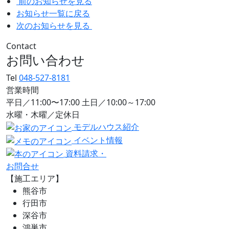
前のお知らせを見る
お知らせ一覧に戻る
次のお知らせを見る
Contact
お問い合わせ
Tel
048-527-8181
営業時間
平日／11:00〜17:00 土日／10:00～17:00
水曜・木曜／定休日
モデルハウス紹介
イベント情報
資料請求・
お問合せ
【施工エリア】
熊谷市
行田市
深谷市
鴻巣市