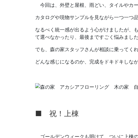
今回は、外壁と屋根、雨どい、タイルやカー
カタログや現物サンプルを見ながら一つ一つ
なるべく統一感が出るよう心がけましたが、
て選べなかったり、最後まですごく悩みまし
でも、森の家スタッフさんが相談に乗ってく
どんな感じになるのか、完成をドキドキしな
■ 祝！上棟
ゴールデンウィークも明けて、ついに上棟の