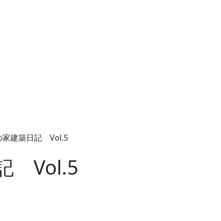
家建築日記 Vol.5
Vol.5