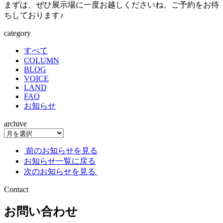
まずは、ぜひ展示場に一度お越しくださいね。ご予約をお待
ちしております♪
category
すべて
COLUMN
BLOG
VOICE
LAND
FAQ
お知らせ
archive
前のお知らせを見る
お知らせ一覧に戻る
次のお知らせを見る
Contact
お問い合わせ