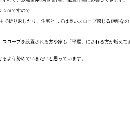
０ｃｍですので
、途中で折り返したり、住宅としては長いスロープ感じる距離な
、スロープを設置される方や家も「平屋」にされる方が増えて
けるよう努めていきたいと思っています。