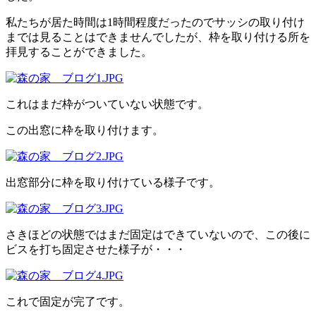
私たちが居た時間は1時間程度だったのでサッシの取り付け
までは見ることはできませんでしたが、枠を取り付ける所を
拝見することができました。
これはまだ枠がついていない状態です。
この出窓に枠を取り付けます。
出窓部分に枠を取り付けている様子です。
さきほどの状態ではまだ固定はできていないので、この後に
ビスを打ち固定させた様子が・・・
これで固定が完了です。