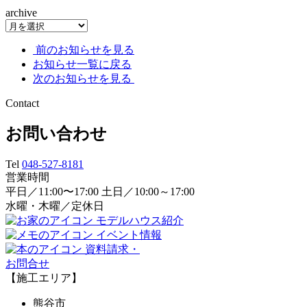
archive
前のお知らせを見る
お知らせ一覧に戻る
次のお知らせを見る
Contact
お問い合わせ
Tel
048-527-8181
営業時間
平日／11:00〜17:00 土日／10:00～17:00
水曜・木曜／定休日
モデルハウス紹介
イベント情報
資料請求・
お問合せ
【施工エリア】
熊谷市