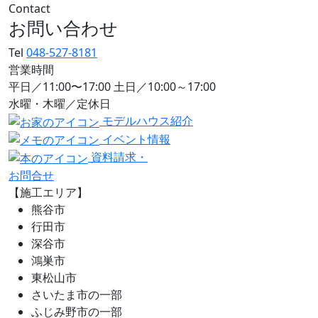
Contact
お問い合わせ
Tel
048-527-8181
営業時間
平日／11:00〜17:00 土日／10:00～17:00
水曜・木曜／定休日
モデルハウス紹介
イベント情報
資料請求・
お問合せ
【施工エリア】
熊谷市
行田市
深谷市
鴻巣市
東松山市
さいたま市の一部
ふじみ野市の一部