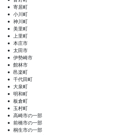
寄居町
小川町
神川町
美里町
上里町
本庄市
太田市
伊勢崎市
館林市
邑楽町
千代田町
大泉町
明和町
板倉町
玉村町
高崎市の一部
前橋市の一部
桐生市の一部