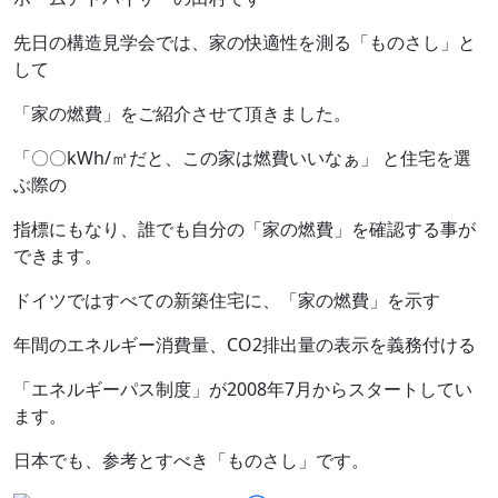
先日の構造見学会では、家の快適性を測る「ものさし」と
して
「家の燃費」をご紹介させて頂きました。
「〇〇kWh/㎡だと、この家は燃費いいなぁ」 と住宅を選
ぶ際の
指標にもなり、誰でも自分の「家の燃費」を確認する事が
できます。
ドイツではすべての新築住宅に、「家の燃費」を示す
年間のエネルギー消費量、CO2排出量の表示を義務付ける
「エネルギーパス制度」が2008年7月からスタートしてい
ます。
日本でも、参考とすべき「ものさし」です。