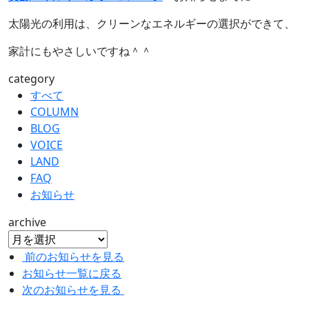
太陽光の利用は、クリーンなエネルギーの選択ができて、
家計にもやさしいですね＾＾
category
すべて
COLUMN
BLOG
VOICE
LAND
FAQ
お知らせ
archive
前のお知らせを見る
お知らせ一覧に戻る
次のお知らせを見る