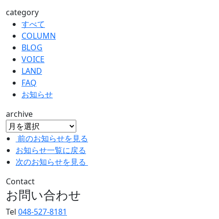
category
すべて
COLUMN
BLOG
VOICE
LAND
FAQ
お知らせ
archive
前のお知らせを見る
お知らせ一覧に戻る
次のお知らせを見る
Contact
お問い合わせ
Tel
048-527-8181