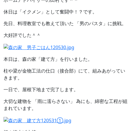
ホームアドバイザーの田村です＾＾
休日は「イクメン」として奮闘中！？です。
先日、料理教室でも教えて頂いた 「男のパスタ」に挑戦。
大好評でした＾＾
本日は、森の家「建て方」を行いました。
柱や梁が金物工法の仕口（接合部）にて、組みあがってい
きます。
一日で、屋根下地まで完了します。
大切な建物を 「雨に濡らさない」 為にも、綿密な工程が組
まれています。