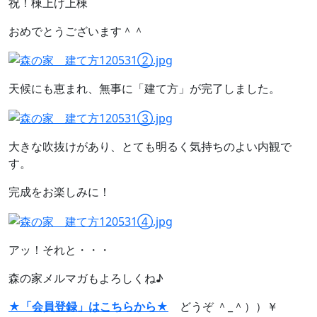
祝！棟上げ上棟
おめでとうございます＾＾
天候にも恵まれ、無事に「建て方」が完了しました。
大きな吹抜けがあり、とても明るく気持ちのよい内観で
す。
完成をお楽しみに！
アッ！それと・・・
森の家メルマガもよろしくね♪
★「会員登録」はこちらから★
どうぞ ＾_＾））￥