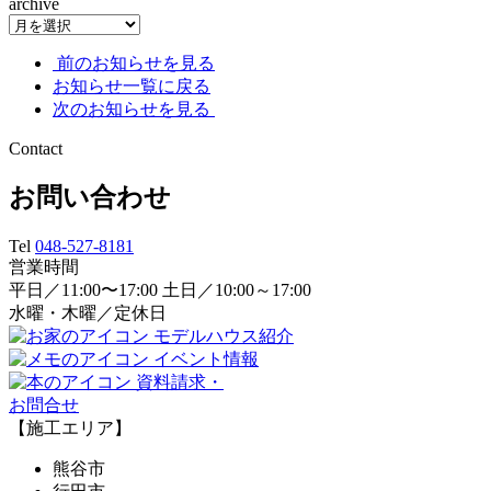
archive
前のお知らせを見る
お知らせ一覧に戻る
次のお知らせを見る
Contact
お問い合わせ
Tel
048-527-8181
営業時間
平日／11:00〜17:00 土日／10:00～17:00
水曜・木曜／定休日
モデルハウス紹介
イベント情報
資料請求・
お問合せ
【施工エリア】
熊谷市