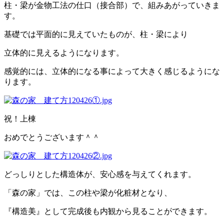
柱・梁が金物工法の仕口（接合部）で、組みあがっていきま
す。
基礎では平面的に見えていたものが、柱・梁により
立体的に見えるようになります。
感覚的には、立体的になる事によって大きく感じるようにな
ります。
祝！上棟
おめでとうございます＾＾
どっしりとした構造体が、安心感を与えてくれます。
「森の家」では、この柱や梁が化粧材となり、
『構造美』として完成後も内観から見ることができます。