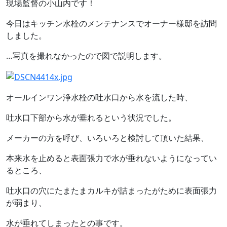
現場監督の小山内です！
今日はキッチン水栓のメンテナンスでオーナー様邸を訪問
しました。
…写真を撮れなかったので図で説明します。
オールインワン浄水栓の吐水口から水を流した時、
吐水口下部から水が垂れるという状況でした。
メーカーの方を呼び、いろいろと検討して頂いた結果、
本来水を止めると表面張力で水が垂れないようになってい
るところ、
吐水口の穴にたまたまカルキが詰まったがために表面張力
が弱まり、
水が垂れてしまったとの事です。