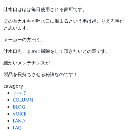
吐水口はほぼ毎日使用される箇所です。
その為カルキが吐水口に溜まるという事は起こりえる事だ
と思います。
メーカーの方曰く、
吐水口もこまめに掃除をして頂きたいとの事です。
細かいメンテナンスが、
製品を長持ちさせる秘訣なのです！
category
すべて
COLUMN
BLOG
VOICE
LAND
FAQ