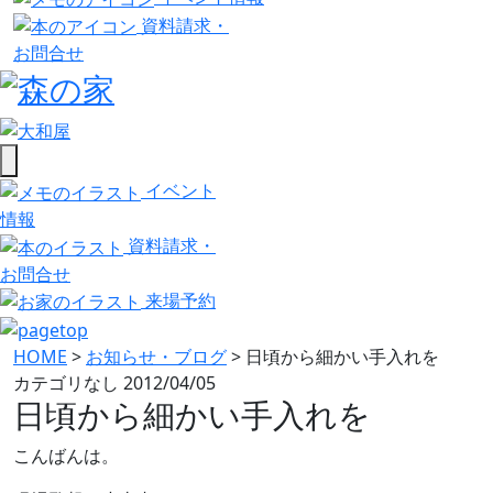
資料請求・
お問合せ
イベント
情報
資料請求・
お問合せ
来場予約
HOME
>
お知らせ・ブログ
>
日頃から細かい手入れを
カテゴリなし
2012/04/05
日頃から細かい手入れを
こんばんは。