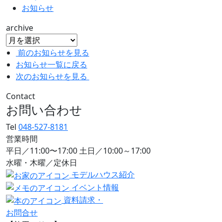
お知らせ
archive
前のお知らせを見る
お知らせ一覧に戻る
次のお知らせを見る
Contact
お問い合わせ
Tel
048-527-8181
営業時間
平日／11:00〜17:00 土日／10:00～17:00
水曜・木曜／定休日
モデルハウス紹介
イベント情報
資料請求・
お問合せ