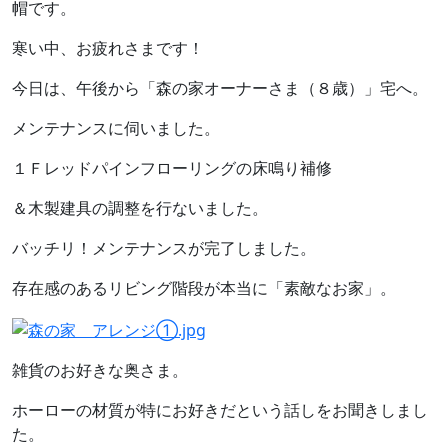
帽です。
寒い中、お疲れさまです！
今日は、午後から「森の家オーナーさま（８歳）」宅へ。
メンテナンスに伺いました。
１Ｆレッドパインフローリングの床鳴り補修
＆木製建具の調整を行ないました。
バッチリ！メンテナンスが完了しました。
存在感のあるリビング階段が本当に「素敵なお家」。
雑貨のお好きな奥さま。
ホーローの材質が特にお好きだという話しをお聞きしまし
た。