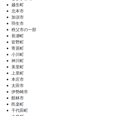
越生町
北本市
加須市
羽生市
秩父市の一部
長瀞町
皆野町
寄居町
小川町
神川町
美里町
上里町
本庄市
太田市
伊勢崎市
館林市
邑楽町
千代田町