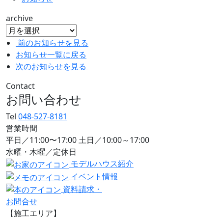
archive
前のお知らせを見る
お知らせ一覧に戻る
次のお知らせを見る
Contact
お問い合わせ
Tel
048-527-8181
営業時間
平日／11:00〜17:00 土日／10:00～17:00
水曜・木曜／定休日
モデルハウス紹介
イベント情報
資料請求・
お問合せ
【施工エリア】