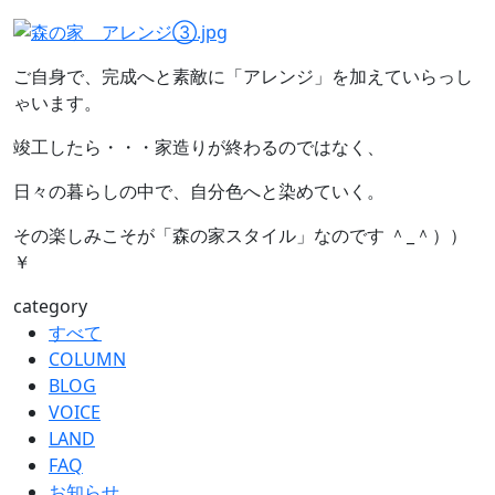
ご自身で、完成へと素敵に「アレンジ」を加えていらっし
ゃいます。
竣工したら・・・家造りが終わるのではなく、
日々の暮らしの中で、自分色へと染めていく。
その楽しみこそが「森の家スタイル」なのです ＾_＾））
￥
category
すべて
COLUMN
BLOG
VOICE
LAND
FAQ
お知らせ