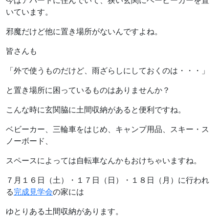
今はアパートに住んでいて、狭い玄関にベービーカーを置
いています。
邪魔だけど他に置き場所がないんですよね。
皆さんも
「外で使うものだけど、雨ざらしにしておくのは・・・」
と置き場所に困っているものはありませんか？
こんな時に玄関脇に土間収納があると便利ですね。
ベビーカー、三輪車をはじめ、キャンプ用品、スキー・ス
ノーボード、
スペースによっては自転車なんかもおけちゃいますね。
７月１６日（土）・１７日（日）・１８日（月）に行われ
る
完成見学会
の家には
ゆとりある土間収納があります。