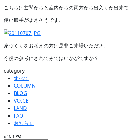
こちらは玄関からと室内からの両方から出入りが出来て
使い勝手がよさそうです。
家づくりをお考えの方は是非ご来場いただき、
今後の参考にされてみてはいかがですか？
category
すべて
COLUMN
BLOG
VOICE
LAND
FAQ
お知らせ
archive