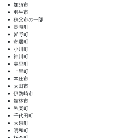
加須市
羽生市
秩父市の一部
長瀞町
皆野町
寄居町
小川町
神川町
美里町
上里町
本庄市
太田市
伊勢崎市
館林市
邑楽町
千代田町
大泉町
明和町
板倉町