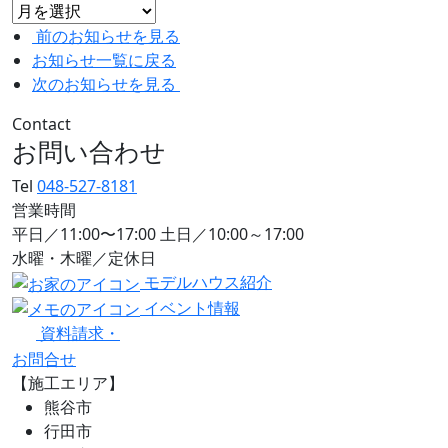
前のお知らせを見る
お知らせ一覧に戻る
次のお知らせを見る
Contact
お問い合わせ
Tel
048-527-8181
営業時間
平日／11:00〜17:00 土日／10:00～17:00
水曜・木曜／定休日
モデルハウス紹介
イベント情報
資料請求・
お問合せ
【施工エリア】
熊谷市
行田市