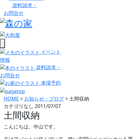
資料請求・
お問合せ
イベント
情報
資料請求・
お問合せ
来場予約
HOME
>
お知らせ・ブログ
>
土間収納
カテゴリなし
2011/07/07
土間収納
こんにちは。中山です。