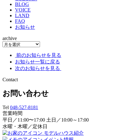
BLOG
VOICE
LAND
FAQ
お知らせ
archive
前のお知らせを見る
お知らせ一覧に戻る
次のお知らせを見る
Contact
お問い合わせ
Tel
048-527-8181
営業時間
平日／11:00〜17:00 土日／10:00～17:00
水曜・木曜／定休日
モデルハウス紹介
イベント情報