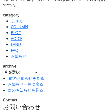
ですね。
category
すべて
COLUMN
BLOG
VOICE
LAND
FAQ
お知らせ
archive
前のお知らせを見る
お知らせ一覧に戻る
次のお知らせを見る
Contact
お問い合わせ