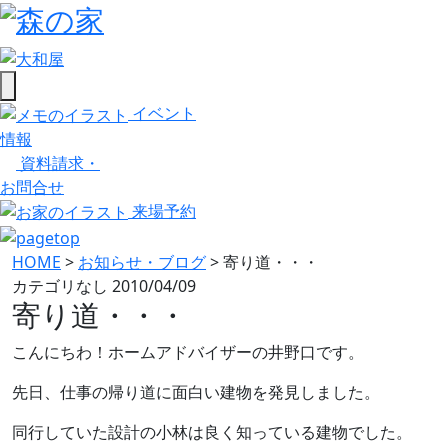
イベント
情報
資料請求・
お問合せ
来場予約
HOME
>
お知らせ・ブログ
>
寄り道・・・
カテゴリなし
2010/04/09
寄り道・・・
こんにちわ！ホームアドバイザーの井野口です。
先日、仕事の帰り道に面白い建物を発見しました。
同行していた設計の小林は良く知っている建物でした。