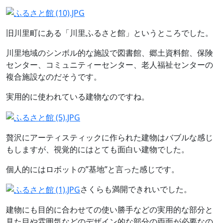
旧川里町にある「川里ふるさと館」というところでした。
川里地域のシンボル的な施設で図書館、郷土資料館、保険
センター、コミュニティーセンター、老人福祉センターの
複合施設なのだそうです。
実用的に使われている建物なのですね。
贅沢にアーティスティックに作られた建物はバブルな感じ
もしますが、視覚的にはとても面白い建物でした。
個人的にはロボットの”基地”と言った感じです。
さくらも満開できれいでした。
建物にも目的に合わせての使い勝手などの実用的な部分と
見た目や雰囲気などのデザイン的な部分の両面が必要なの