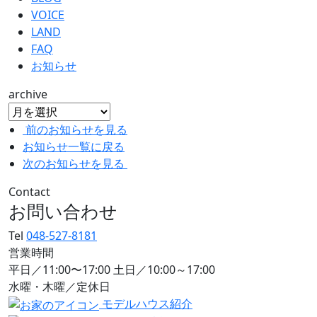
VOICE
LAND
FAQ
お知らせ
archive
前のお知らせを見る
お知らせ一覧に戻る
次のお知らせを見る
Contact
お問い合わせ
Tel
048-527-8181
営業時間
平日／11:00〜17:00 土日／10:00～17:00
水曜・木曜／定休日
モデルハウス紹介