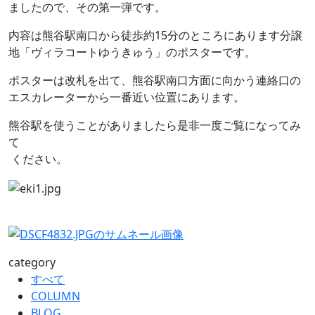
ましたので、その第一弾です。
内容は熊谷駅南口から徒歩約15分のところにあります分譲
地「ヴィラコートゆうきゅう」のポスターです。
ポスターは改札を出て、熊谷駅南口方面に向かう連絡口の
エスカレーターから一番近い位置にあります。
熊谷駅を使うことがありましたら是非一度ご覧になってみ
て
ください。
category
すべて
COLUMN
BLOG