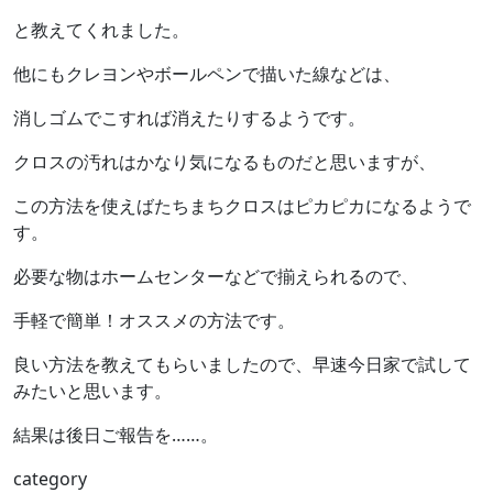
と教えてくれました。
他にもクレヨンやボールペンで描いた線などは、
消しゴムでこすれば消えたりするようです。
クロスの汚れはかなり気になるものだと思いますが、
この方法を使えばたちまちクロスはピカピカになるようで
す。
必要な物はホームセンターなどで揃えられるので、
手軽で簡単！オススメの方法です。
良い方法を教えてもらいましたので、早速今日家で試して
みたいと思います。
結果は後日ご報告を……。
category