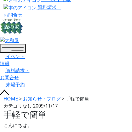
資料請求・
お問合せ
イベント
情報
資料請求・
お問合せ
来場予約
HOME
>
お知らせ・ブログ
>
手軽で簡単
カテゴリなし
2009/11/17
手軽で簡単
こんにちは。