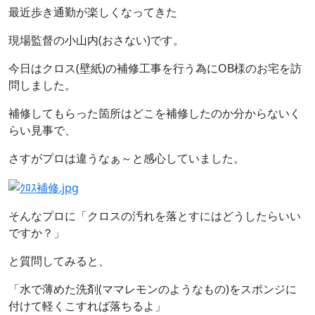
最近歩き通勤が楽しくなってきた
現場監督の小山内(おさない)です。
今日はクロス(壁紙)の補修工事を行う為にOB様のお宅を訪
問しました。
補修してもらった箇所はどこを補修したのか分からないく
らい見事で、
さすがプロは違うなぁ～と感心していました。
そんなプロに「クロスの汚れを落とすにはどうしたらいい
ですか？」
と質問してみると、
「水で薄めた洗剤(ママレモンのようなもの)をスポンジに
付けて軽くこすれば落ちるよ」