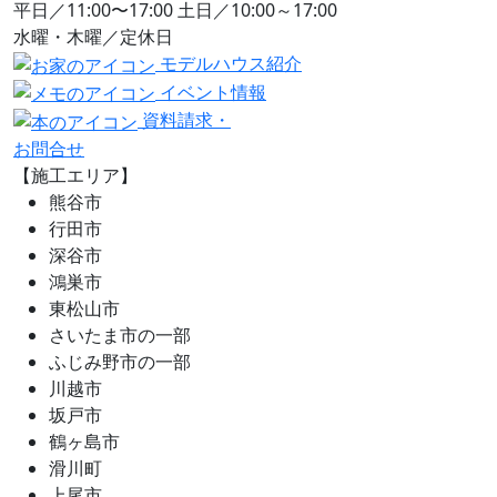
平日／11:00〜17:00 土日／10:00～17:00
水曜・木曜／定休日
モデルハウス紹介
イベント情報
資料請求・
お問合せ
【施工エリア】
熊谷市
行田市
深谷市
鴻巣市
東松山市
さいたま市の一部
ふじみ野市の一部
川越市
坂戸市
鶴ヶ島市
滑川町
上尾市