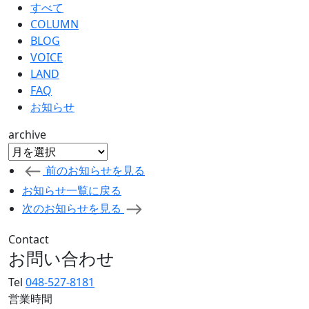
すべて
COLUMN
BLOG
VOICE
LAND
FAQ
お知らせ
archive
前のお知らせを見る
お知らせ一覧に戻る
次のお知らせを見る
Contact
お問い合わせ
Tel
048-527-8181
営業時間