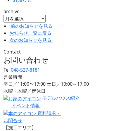
archive
前のお知らせを見る
お知らせ一覧に戻る
次のお知らせを見る
Contact
お問い合わせ
Tel
048-527-8181
営業時間
平日／11:00〜17:00 土日／10:00～17:00
水曜・木曜／定休日
モデルハウス紹介
イベント情報
資料請求・
お問合せ
【施工エリア】