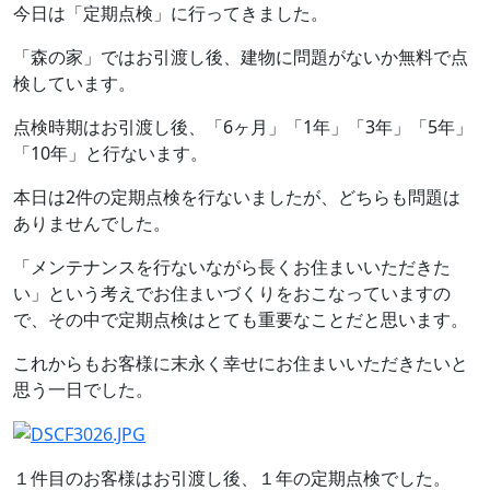
今日は「定期点検」に行ってきました。
「森の家」ではお引渡し後、建物に問題がないか無料で点
検しています。
点検時期はお引渡し後、「6ヶ月」「1年」「3年」「5年」
「10年」と行ないます。
本日は2件の定期点検を行ないましたが、どちらも問題は
ありませんでした。
「メンテナンスを行ないながら長くお住まいいただきた
い」という考えでお住まいづくりをおこなっていますの
で、その中で定期点検はとても重要なことだと思います。
これからもお客様に末永く幸せにお住まいいただきたいと
思う一日でした。
１件目のお客様はお引渡し後、１年の定期点検でした。