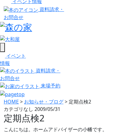
イベント情報
資料請求・
お問合せ
イベント
情報
資料請求・
お問合せ
来場予約
HOME
>
お知らせ・ブログ
>
定期点検2
カテゴリなし
2009/05/31
定期点検2
こんにちは。ホームアドバイザーの小幡です。