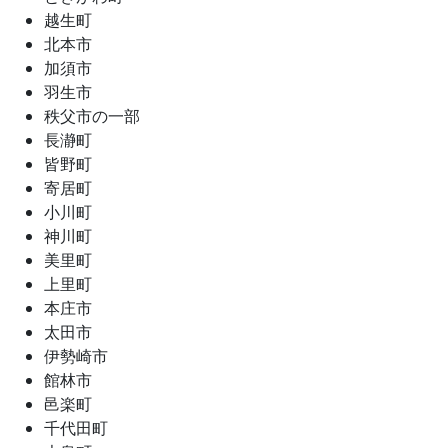
越生町
北本市
加須市
羽生市
秩父市の一部
長瀞町
皆野町
寄居町
小川町
神川町
美里町
上里町
本庄市
太田市
伊勢崎市
館林市
邑楽町
千代田町