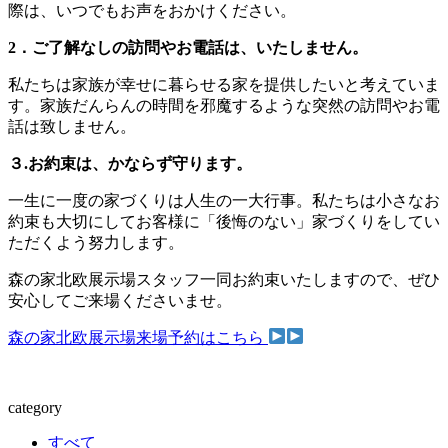
際は、いつでもお声をおかけください。
2．ご了解なしの訪問やお電話は、いたしません。
私たちは家族が幸せに暮らせる家を提供したいと考えていま
す。家族だんらんの時間を邪魔するような突然の訪問やお電
話は致しません。
３.お約束は、かならず守ります。
一生に一度の家づくりは人生の一大行事。私たちは小さなお
約束も大切にしてお客様に「後悔のない」家づくりをしてい
ただくよう努力します。
森の家北欧展示場スタッフ一同お約束いたしますので、ぜひ
安心してご来場くださいませ。
森の家北欧展示場来場予約はこちら
category
すべて