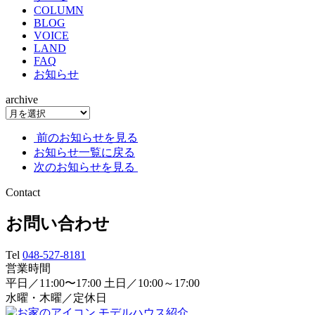
COLUMN
BLOG
VOICE
LAND
FAQ
お知らせ
archive
前のお知らせを見る
お知らせ一覧に戻る
次のお知らせを見る
Contact
お問い合わせ
Tel
048-527-8181
営業時間
平日／11:00〜17:00 土日／10:00～17:00
水曜・木曜／定休日
モデルハウス紹介