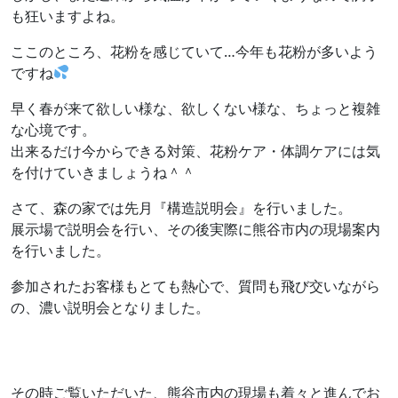
も狂いますよね。
ここのところ、花粉を感じていて…今年も花粉が多いよう
ですね
早く春が来て欲しい様な、欲しくない様な、ちょっと複雑
な心境です。
出来るだけ今からできる対策、花粉ケア・体調ケアには気
を付けていきましょうね＾＾
さて、森の家では先月『構造説明会』を行いました。
展示場で説明会を行い、その後実際に熊谷市内の現場案内
を行いました。
参加されたお客様もとても熱心で、質問も飛び交いながら
の、濃い説明会となりました。
その時ご覧いただいた、熊谷市内の現場も着々と進んでお