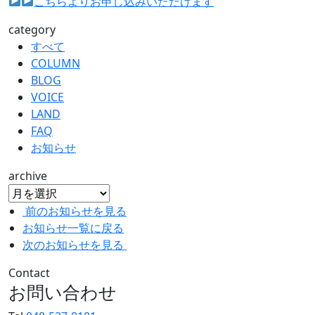
こちらよりお申し込みいただけます
category
すべて
COLUMN
BLOG
VOICE
LAND
FAQ
お知らせ
archive
前のお知らせを見る
お知らせ一覧に戻る
次のお知らせを見る
Contact
お問い合わせ