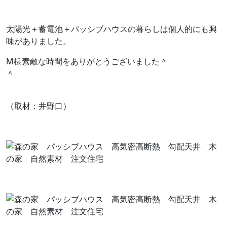
太陽光＋蓄電池＋パッシブハウスの暮らしは個人的にも興
味がありました。
M様素敵な時間をありがとうございました＾
（取材：井野口）