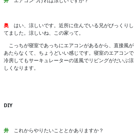
井
エアコンつければ涼しいですか？
奥
はい、涼しいです。近所に住んでいる兄がびっくりし
てました。涼しいね、この家って。
こっちが寝室であっちにエアコンがあるから、直接風が
あたらなくて、ちょうどいい感じです。寝室のエアコンで
冷房してもサーキュレーターの送風でリビングがだいぶ涼
しくなります。
DIY
井
これからやりたいこととかありますか？