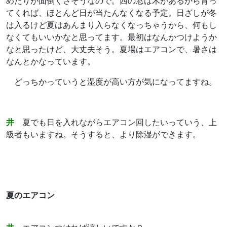
めたりが面倒くさそうなので。西の窓は木があるから育っ
てくれば、ほとんど日が当たんなくなる予定。日ざしが冬
は入るけど夏はあんまり入らなくなっちゃうから、何もし
なくてもいいかなと思ってます。最初はなんかつけようか
なと思ったけど、大丈夫そう。夏場はエアコンで、暑さは
なんとかなっています。
どっちかっていうと湿度が高い方が気になってますね。
井
夏でも日を入れながらエアコン回したいっていう、上
級者もいますね。そうすると、より除湿ができます。
夏のエアコン