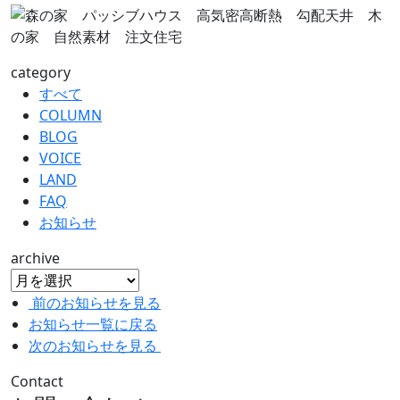
category
すべて
COLUMN
BLOG
VOICE
LAND
FAQ
お知らせ
archive
前のお知らせを見る
お知らせ一覧に戻る
次のお知らせを見る
Contact