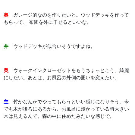
奥
ガレージ的なのを作りたいと。ウッドデッキを作って
もらって、 布団を外に干せるといいな。
井
ウッドデッキが似合いそうですよね。
奥
ウォークインクローゼットをもうちょっとこう、綺麗
にしたい。あとは、お風呂の外側の囲いを変えたい。
主
竹かなんかでやってもらうといい感じになりそう。今
でも木が後ろにあるから、お風呂に浸かっている時大きい
木は見えるんで。森の中に住めたみたいな感じで。