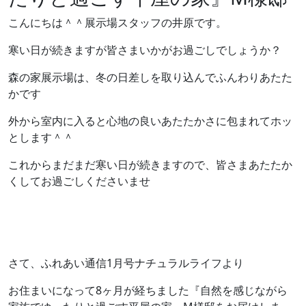
こんにちは＾＾展示場スタッフの井原です。
寒い日が続きますが皆さまいかがお過ごしでしょうか？
森の家展示場は、冬の日差しを取り込んでふんわりあたた
かです
外から室内に入ると心地の良いあたたかさに包まれてホッ
とします＾＾
これからまだまだ寒い日が続きますので、皆さまあたたか
くしてお過ごしくださいませ
さて、ふれあい通信1月号ナチュラルライフより
お住まいになって8ヶ月が経ちました『自然を感じながら