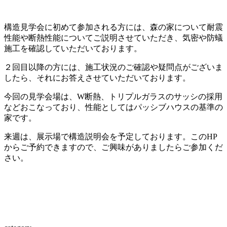
構造見学会に初めて参加される方には、森の家について耐震
性能や断熱性能についてご説明させていただき、気密や防蟻
施工を確認していただいております。
２回目以降の方には、施工状況のご確認や疑問点がございま
したら、それにお答えさせていただいております。
今回の見学会場は、W断熱、トリプルガラスのサッシの採用
などおこなっており、性能としてはパッシブハウスの基準の
家です。
来週は、展示場で構造説明会を予定しております。このHP
からご予約できますので、ご興味がありましたらご参加くだ
さい。