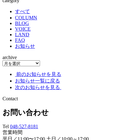
category
すべて
COLUMN
BLOG
VOICE
LAND
FAQ
お知らせ
archive
前のお知らせを見る
お知らせ一覧に戻る
次のお知らせを見る
Contact
お問い合わせ
Tel
048-527-8181
営業時間
平日／11:00〜17:00 土日／10:00～17:00