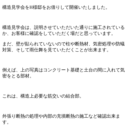
構造見学会をH様邸をお借りして開催いたしました。
構造見学会は、説明させていただいた通りに施工されている
か、お客様に確認をしていただく場だと思っています。
まだ、壁が貼られていないので柱や断熱材、気密処理や防蟻
対策、そして雨仕舞を見ていただくことが出来ます。
例えば、上の写真はコンクリート基礎と土台の間に入れて気
密をとる部材。
これは、構造上必要な筋交いの結合部。
外張り断熱の処理や内部の充填断熱の施工など確認出来ま
す。