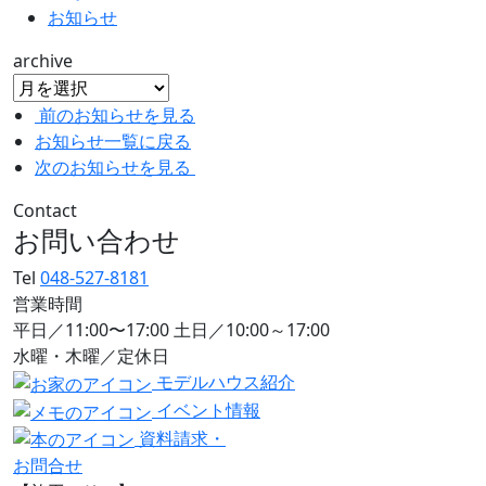
お知らせ
archive
前のお知らせを見る
お知らせ一覧に戻る
次のお知らせを見る
Contact
お問い合わせ
Tel
048-527-8181
営業時間
平日／11:00〜17:00 土日／10:00～17:00
水曜・木曜／定休日
モデルハウス紹介
イベント情報
資料請求・
お問合せ