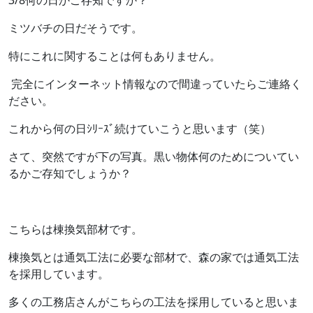
3/8何の日かご存知ですか？
ミツバチの日だそうです。
特にこれに関することは何もありません。
完全にインターネット情報なので間違っていたらご連絡く
ださい。
これから何の日ｼﾘｰｽﾞ続けていこうと思います（笑）
さて、突然ですが下の写真。黒い物体何のためについてい
るかご存知でしょうか？
こちらは棟換気部材です。
棟換気とは通気工法に必要な部材で、森の家では通気工法
を採用しています。
多くの工務店さんがこちらの工法を採用していると思いま