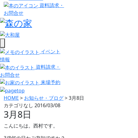
資料請求・
お問合せ
イベント
情報
資料請求・
お問合せ
来場予約
HOME
>
お知らせ・ブログ
>
3月8日
カテゴリなし
2016/03/08
3月8日
こんにちは。西村です。