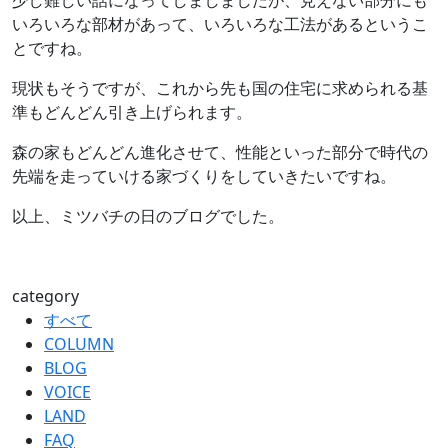
少し難しい話になってしましましたが、見えない部分にも
いろいろな部材があって、いろいろな工法があるというこ
とですね。
現状もそうですが、これから先も国の住宅に求められる基
準もどんどん引き上げられます。
森の家もどんどん進化させて、性能といった部分で時代の
先端を走っていける家づくりをしていきたいですね。
以上、ミツバチの日のブログでした。
category
すべて
COLUMN
BLOG
VOICE
LAND
FAQ