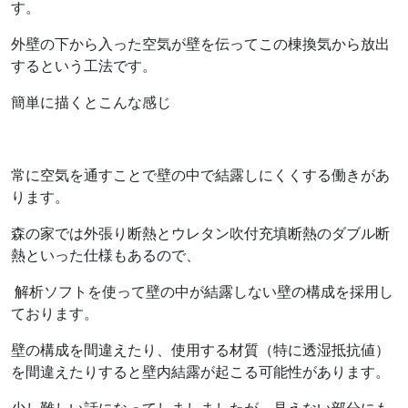
す。
外壁の下から入った空気が壁を伝ってこの棟換気から放出
するという工法です。
簡単に描くとこんな感じ
常に空気を通すことで壁の中で結露しにくくする働きがあ
ります。
森の家では外張り断熱とウレタン吹付充填断熱のダブル断
熱といった仕様もあるので、
解析ソフトを使って壁の中が結露しない壁の構成を採用し
ております。
壁の構成を間違えたり、使用する材質（特に透湿抵抗値）
を間違えたりすると壁内結露が起こる可能性があります。