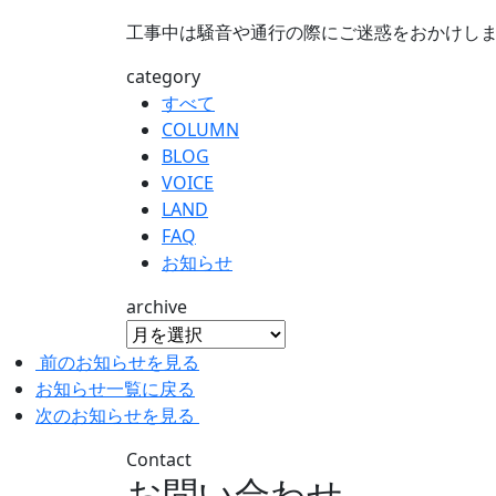
工事中は騒音や通行の際にご迷惑をおかけし
category
すべて
COLUMN
BLOG
VOICE
LAND
FAQ
お知らせ
archive
前のお知らせを見る
お知らせ一覧に戻る
次のお知らせを見る
Contact
お問い合わせ