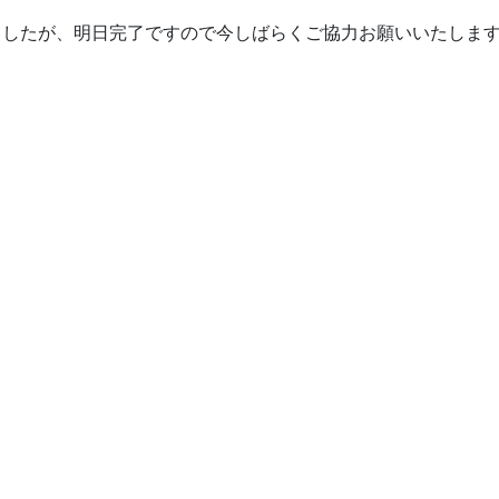
ましたが、明日完了ですので今しばらくご協力お願いいたしま