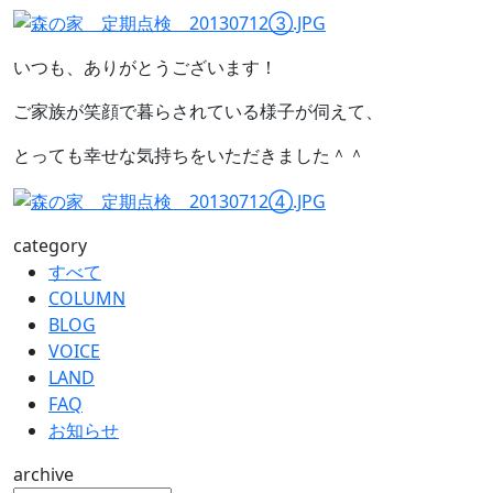
いつも、ありがとうございます！
ご家族が笑顔で暮らされている様子が伺えて、
とっても幸せな気持ちをいただきました＾＾
category
すべて
COLUMN
BLOG
VOICE
LAND
FAQ
お知らせ
archive