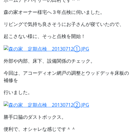
ホームアドバイザーの田村です＾＾
森の家オーナー様宅へ３年点検に伺いました。
リビングで気持ち良さそうにお子さんが寝ていたので、
起こさない様に、そっと点検を開始！
外部や内部、床下、設備関係のチェック。
今回は、アコーディオン網戸の調整とウッドデッキ床板の
補修を
行いました。
勝手口脇のダストボックス。
便利で、オシャレな感じです＾＾