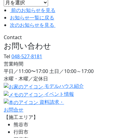
前のお知らせを見る
お知らせ一覧に戻る
次のお知らせを見る
Contact
お問い合わせ
Tel
048-527-8181
営業時間
平日／11:00〜17:00 土日／10:00～17:00
水曜・木曜／定休日
モデルハウス紹介
イベント情報
資料請求・
お問合せ
【施工エリア】
熊谷市
行田市