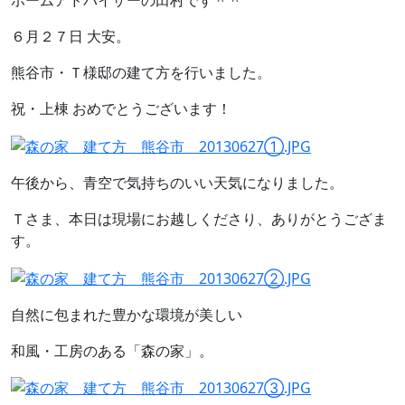
ホームアドバイザーの田村です＾＾
６月２７日 大安。
熊谷市・Ｔ様邸の建て方を行いました。
祝・上棟 おめでとうございます！
午後から、青空で気持ちのいい天気になりました。
Ｔさま、本日は現場にお越しくださり、ありがとうござま
す。
自然に包まれた豊かな環境が美しい
和風・工房のある「森の家」。