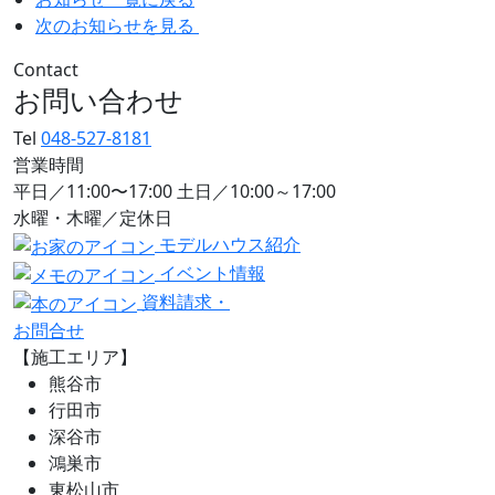
次のお知らせを見る
Contact
お問い合わせ
Tel
048-527-8181
営業時間
平日／11:00〜17:00 土日／10:00～17:00
水曜・木曜／定休日
モデルハウス紹介
イベント情報
資料請求・
お問合せ
【施工エリア】
熊谷市
行田市
深谷市
鴻巣市
東松山市