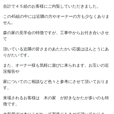
合計で４５組のお客様にご内覧していただきました。
この45組の中には近隣の方やオーナーの方も少なくありま
せん。
森の家の見学会の特徴ですが、工事中からお付き合いさせ
て
頂いている近隣の皆さまのあたたかい応援はほんとうにあ
りがたいです。
また、オーナー様も気軽に遊びに来られます。お互いの近
況報告や
家についてのご相談など色々と参考にさせて頂いておりま
す。
来場されるお客様は 木の家 が好きなかたが多いのも特
徴です。