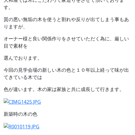
大和屋では木にこだわって家造りをさせて頂いておりま
す。
質の悪い無垢の木を使うと割れや反りが出てしまう事もあ
りますが、
オーナー様と良い関係作りをさせていただく為に、厳しい
目で素材を
選んでおります。
今回の見学会場の新しい木の色と１０年以上経って味が出
てきている木では
色が違います。木の家は家族と共に成長して行きます。
新築時の木の色