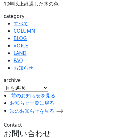
10年以上経過した木の色
category
すべて
COLUMN
BLOG
VOICE
LAND
FAQ
お知らせ
archive
前のお知らせを見る
お知らせ一覧に戻る
次のお知らせを見る
Contact
お問い合わせ