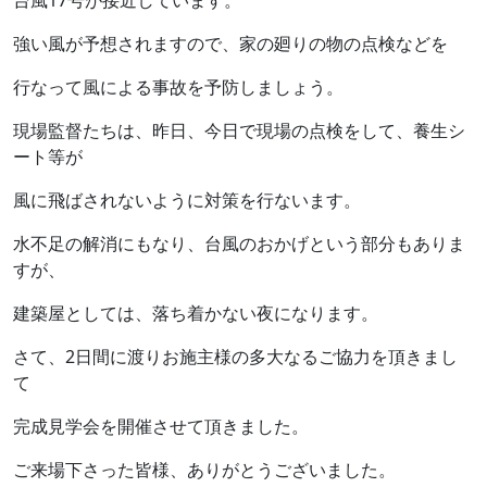
台風17号が接近しています。
強い風が予想されますので、家の廻りの物の点検などを
行なって風による事故を予防しましょう。
現場監督たちは、昨日、今日で現場の点検をして、養生シ
ート等が
風に飛ばされないように対策を行ないます。
水不足の解消にもなり、台風のおかげという部分もありま
すが、
建築屋としては、落ち着かない夜になります。
さて、2日間に渡りお施主様の多大なるご協力を頂きまし
て
完成見学会を開催させて頂きました。
ご来場下さった皆様、ありがとうございました。