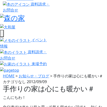
資料請求・
お問合せ
イベント
情報
資料請求・
お問合せ
来場予約
HOME
>
お知らせ・ブログ
>
手作りの家は心にも暖かい＃
カテゴリなし
2012/09/09
手作りの家は心にも暖かい＃
こんにちわ！