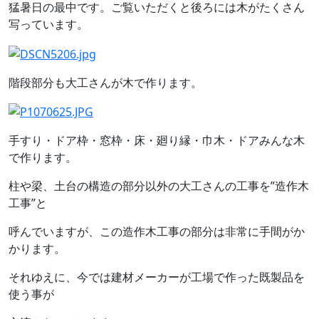
猛暑日の最中です。ご覧いただくと後ろには木がたくさん
写っています。
階段部分も大工さんが木で作ります。
手すり・ドア枠・窓枠・床・廻り縁・巾木・ドアみんな木
で作ります。
柱や梁、土台の構造の部分以外の大工さんの工事を”造作木
工事”と
呼んでいますが、この造作木工事の部分は非常に手間がか
かります。
それゆえに、今では建材メーカーが工場で作った既製品を
使う事が