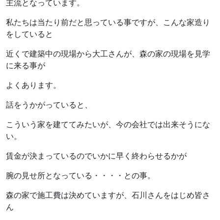
主流となっています。
私たちは当たり前だと思っている事ですが、こんな家造り
をしていると
近くで建築中の現場から大工さんが、森の家の現場を見学
に来る事が
よくあります。
話をうかがっていると、
こういう家を建ててみたいが、今の会社では出来そうにな
い。
賃金が決まっているのでいかに早く終わらせるかが
腕の見せ所となっている・・・・との事。
森の家で施工費は決めていますが、石川さんをはじめ皆さ
ん