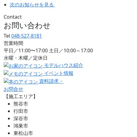
次のお知らせを見る
Contact
お問い合わせ
Tel
048-527-8181
営業時間
平日／11:00〜17:00 土日／10:00～17:00
水曜・木曜／定休日
モデルハウス紹介
イベント情報
資料請求・
お問合せ
【施工エリア】
熊谷市
行田市
深谷市
鴻巣市
東松山市