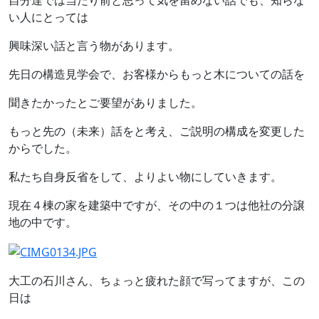
自分達では当たり前と思って気を留めない話でも、知らな
い人にとっては
興味深い話と言う物があります。
先日の構造見学会で、お客様からもっと木についての話を
聞きたかったとご要望がありました。
もっと先の（未来）話をと考え、ご説明の構成を変更した
からでした。
私たち自身反省をして、よりよい物にしていきます。
現在４棟の家を建築中ですが、その中の１つは他社の分譲
地の中です。
大工の石川さん、ちょっと疲れた顔で写ってますが、この
日は