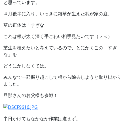
と思っています。
４月後半に入り、いっきに雑草が生えた我が家の庭。
草の正体は「すぎな」
これは根が太く深く手ごわい相手見たいです（＞＜）
芝生を植えたいと考えているので、とにかくこの「すぎ
な」を
どうにかしなくては。
みんなで一部掘り起こして根から除去しようと取り掛かり
ました。
旦那さんのお父様も参戦！
半日かけてもなかなか作業は進まず。