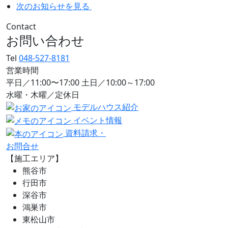
次のお知らせを見る
Contact
お問い合わせ
Tel
048-527-8181
営業時間
平日／11:00〜17:00 土日／10:00～17:00
水曜・木曜／定休日
モデルハウス紹介
イベント情報
資料請求・
お問合せ
【施工エリア】
熊谷市
行田市
深谷市
鴻巣市
東松山市