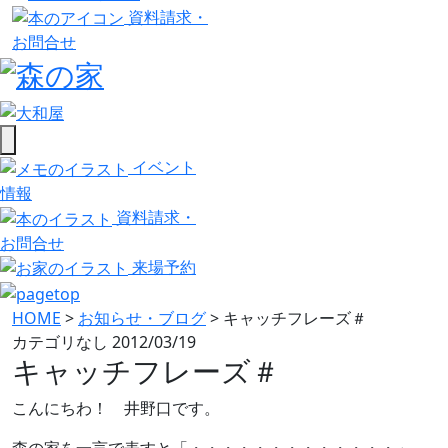
資料請求・
お問合せ
イベント
情報
資料請求・
お問合せ
来場予約
HOME
>
お知らせ・ブログ
>
キャッチフレーズ＃
カテゴリなし
2012/03/19
キャッチフレーズ＃
こんにちわ！ 井野口です。