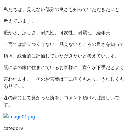
私たちは、見えない部分の良さも知っていただきたいと
考えています。
暖かさ、涼しさ、耐久性、可変性、耐震性、経年美
一言では語りつくせない、見えないところの良さを知って
頂き、総合的に評価していただきたいと考えています。
既に森の家に住まれているお客様に、宣伝が下手だとよく
言われます。 そのお言葉は耳に痛くもあり、うれしくも
ありです。
森の家にして良かった所を、コメント頂ければ嬉しいで
す。
category