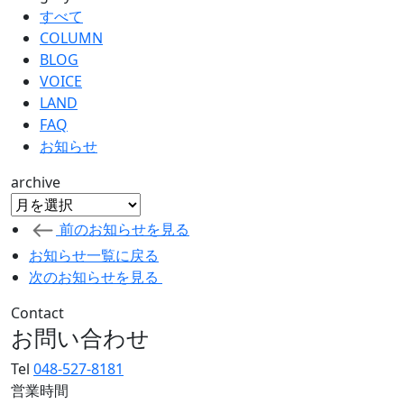
すべて
COLUMN
BLOG
VOICE
LAND
FAQ
お知らせ
archive
前のお知らせを見る
お知らせ一覧に戻る
次のお知らせを見る
Contact
お問い合わせ
Tel
048-527-8181
営業時間