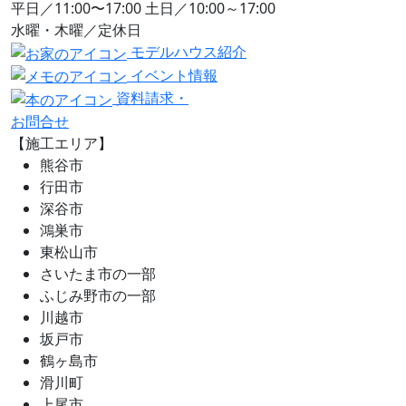
平日／11:00〜17:00 土日／10:00～17:00
水曜・木曜／定休日
モデルハウス紹介
イベント情報
資料請求・
お問合せ
【施工エリア】
熊谷市
行田市
深谷市
鴻巣市
東松山市
さいたま市の一部
ふじみ野市の一部
川越市
坂戸市
鶴ヶ島市
滑川町
上尾市