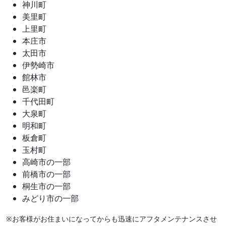
神川町
美里町
上里町
本庄市
太田市
伊勢崎市
館林市
邑楽町
千代田町
大泉町
明和町
板倉町
玉村町
高崎市の一部
前橋市の一部
桐生市の一部
みどり市の一部
※お客様がお住まいになってからも迅速にアフタメンテナンスさせ