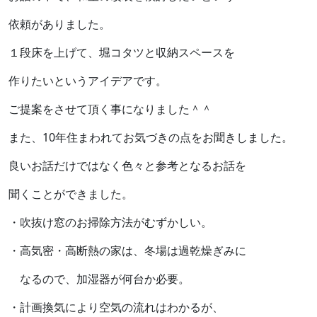
依頼がありました。
１段床を上げて、堀コタツと収納スペースを
作りたいというアイデアです。
ご提案をさせて頂く事になりました＾＾
また、10年住まわれてお気づきの点をお聞きしました。
良いお話だけではなく色々と参考となるお話を
聞くことができました。
・吹抜け窓のお掃除方法がむずかしい。
・高気密・高断熱の家は、冬場は過乾燥ぎみに
なるので、加湿器が何台か必要。
・計画換気により空気の流れはわかるが、