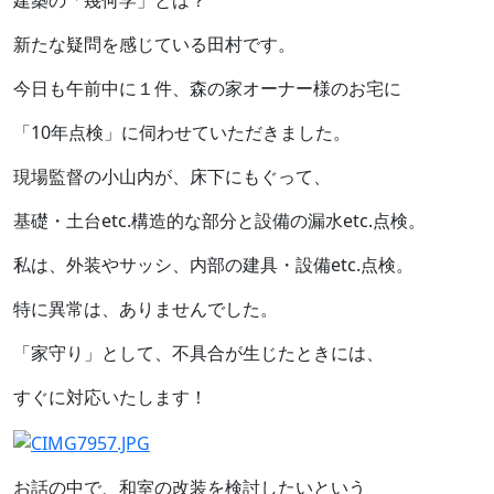
建築の「幾何学」とは？
新たな疑問を感じている田村です。
今日も午前中に１件、森の家オーナー様のお宅に
「10年点検」に伺わせていただきました。
現場監督の小山内が、床下にもぐって、
基礎・土台etc.構造的な部分と設備の漏水etc.点検。
私は、外装やサッシ、内部の建具・設備etc.点検。
特に異常は、ありませんでした。
「家守り」として、不具合が生じたときには、
すぐに対応いたします！
お話の中で、和室の改装を検討したいという