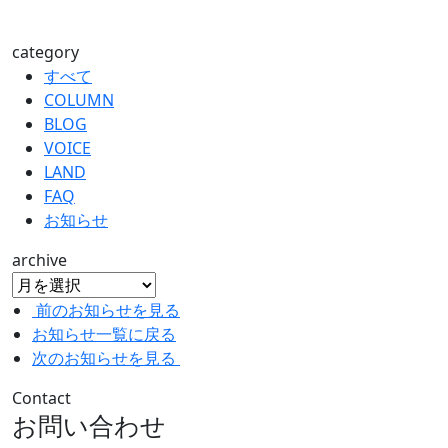
category
すべて
COLUMN
BLOG
VOICE
LAND
FAQ
お知らせ
archive
前のお知らせを見る
お知らせ一覧に戻る
次のお知らせを見る
Contact
お問い合わせ