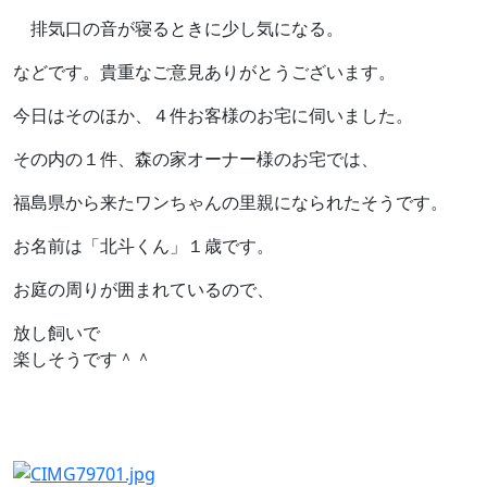
排気口の音が寝るときに少し気になる。
などです。貴重なご意見ありがとうございます。
今日はそのほか、４件お客様のお宅に伺いました。
その内の１件、森の家オーナー様のお宅では、
福島県から来たワンちゃんの里親になられたそうです。
お名前は「北斗くん」１歳です。
お庭の周りが囲まれているので、
放し飼いで
楽しそうです＾＾