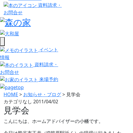
資料請求・
お問合せ
イベント
情報
資料請求・
お問合せ
来場予約
HOME
>
お知らせ・ブログ
>
見学会
カテゴリなし
2011/04/02
見学会
こんにちは、ホームアドバイザーの小幡です。