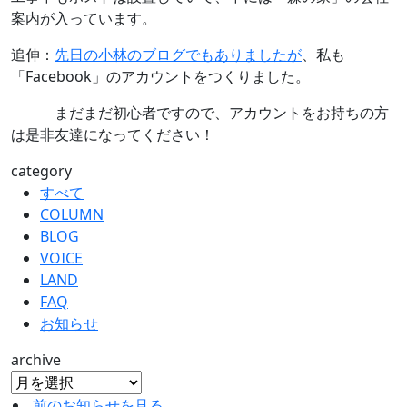
案内が入っています。
追伸：
先日の小林のブログでもありましたが
、私も
「Facebook」のアカウントをつくりました。
まだまだ初心者ですので、アカウントをお持ちの方
は是非友達になってください！
category
すべて
COLUMN
BLOG
VOICE
LAND
FAQ
お知らせ
archive
前のお知らせを見る