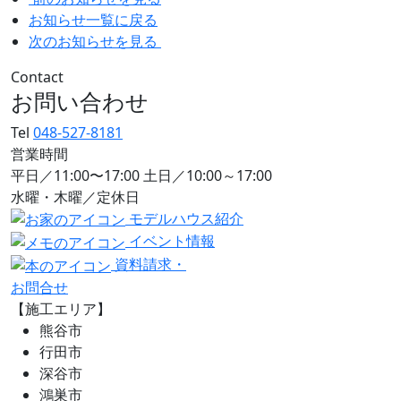
お知らせ一覧に戻る
次のお知らせを見る
Contact
お問い合わせ
Tel
048-527-8181
営業時間
平日／11:00〜17:00 土日／10:00～17:00
水曜・木曜／定休日
モデルハウス紹介
イベント情報
資料請求・
お問合せ
【施工エリア】
熊谷市
行田市
深谷市
鴻巣市