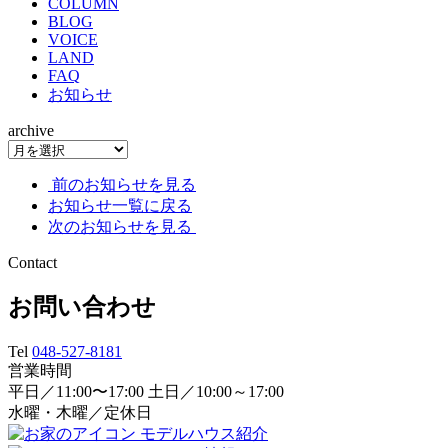
COLUMN
BLOG
VOICE
LAND
FAQ
お知らせ
archive
前のお知らせを見る
お知らせ一覧に戻る
次のお知らせを見る
Contact
お問い合わせ
Tel
048-527-8181
営業時間
平日／11:00〜17:00 土日／10:00～17:00
水曜・木曜／定休日
モデルハウス紹介