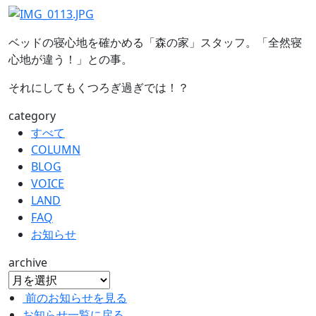
ベッドの寝心地を確かめる「森の家」スタッフ。「全然寝
心地が違う！」との事。
それにしてもくつろぎ過ぎでは！？
category
すべて
COLUMN
BLOG
VOICE
LAND
FAQ
お知らせ
archive
前のお知らせを見る
お知らせ一覧に戻る