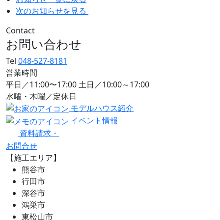
次のお知らせを見る
Contact
お問い合わせ
Tel
048-527-8181
営業時間
平日／11:00〜17:00 土日／10:00～17:00
水曜・木曜／定休日
モデルハウス紹介
イベント情報
資料請求・
お問合せ
【施工エリア】
熊谷市
行田市
深谷市
鴻巣市
東松山市