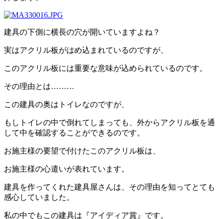
建具の下側に横長の穴が開いていますよね？
実はアクリル板がはめ込まれているのですが、
このアクリル板には重要な意味が込められているのです。
その理由とは………
この建具の奥はトイレなのですが、
もしトイレの中で倒れてしまっても、外からアクリル板を通
して中を確認することができるのです。
お施主様の要望で付けたこのアクリル板は、
お施主様の心遣いが表れています。
建具を作ってくれた建具屋さんは、その理由を知ってとても
感心していました。
私の中でもこの建具は『アイディア賞』です。