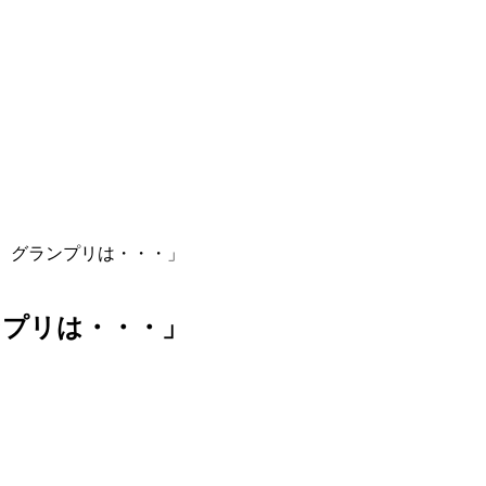
 グランプリは・・・」
ンプリは・・・」