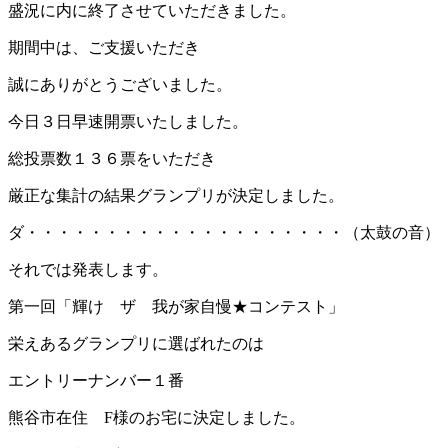
盛況に内に終了させていただきました。
期間中は、ご支援いただき
誠にありがとうございました。
今日３日早速開票いたしました。
総投票数１３６票をいただき
厳正な集計の結果グランプリが決定しました。
ダ・・・・・・・・・・・・・・・・・・・・（太鼓の音）
それでは発表します。
第一回「輝け ザ 我が家自慢★コンテスト」
栄えあるグランプリに選ばれたのは
エントリーナンバー１番
熊谷市在住 F様のお宅に決定しました。