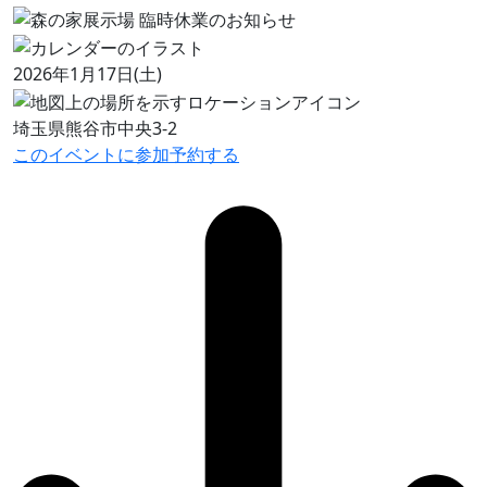
2026年1月17日(土)
埼玉県熊谷市中央3-2
このイベントに参加予約する