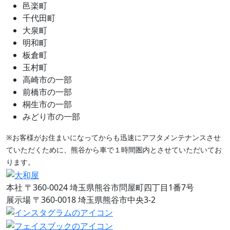
邑楽町
千代田町
大泉町
明和町
板倉町
玉村町
高崎市の一部
前橋市の一部
桐生市の一部
みどり市の一部
※お客様がお住まいになってからも迅速にアフタメンテナンスさせ
ていただくために、熊谷から車で１時間圏内とさせていただいてお
ります。
本社
〒360-0024 埼玉県熊谷市問屋町四丁目1番7号
展示場
〒360-0018 埼玉県熊谷市中央3-2