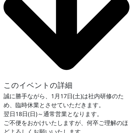
このイベントの詳細
誠に勝手ながら、1月17日(土)は社内研修のた
め、臨時休業とさせていただきます。
翌日18日(日)～通常営業となります。
ご不便をおかけいたしますが、何卒ご理解のほ
どよろしくお願いいたします。