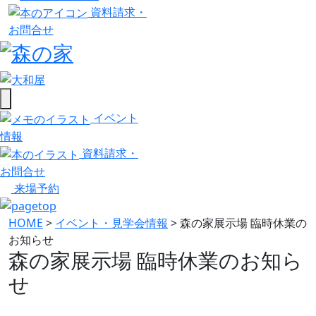
資料請求・
お問合せ
イベント
情報
資料請求・
お問合せ
来場予約
HOME
>
イベント・見学会情報
>
森の家展示場 臨時休業の
お知らせ
森の家展示場 臨時休業のお知ら
せ