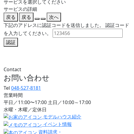
サービスを選択してください
サービスの詳細
戻る
戻る
次へ
下記のアドレスに認証コードを送信しました。
認証コード
を入力してください。
認証
Contact
お問い合わせ
Tel
048-527-8181
営業時間
平日／11:00〜17:00 土日／10:00～17:00
水曜・木曜／定休日
モデルハウス紹介
イベント情報
資料請求・